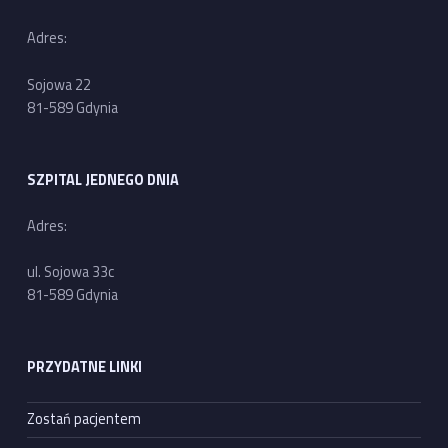
Adres:
Sojowa 22
81-589 Gdynia
SZPITAL JEDNEGO DNIA
Adres:
ul. Sojowa 33c
81-589 Gdynia
PRZYDATNE LINKI
Zostań pacjentem