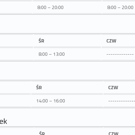
8:00 – 20:00
8:00 – 20:00
ŚR
CZW
8:00 – 13:00
-------------
ŚR
CZW
14:00 – 16:00
------------
iek
ŚR
CZW