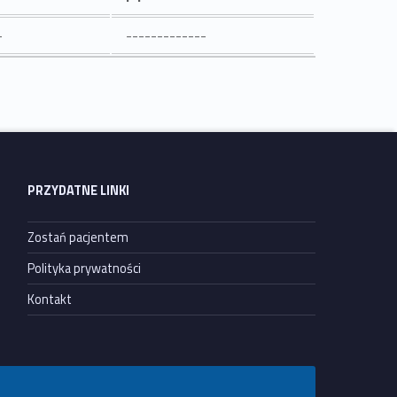
-
-------------
PRZYDATNE LINKI
Zostań pacjentem
Polityka prywatności
Kontakt