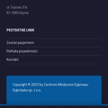
ul. Sojowa 33c
81-589 Gdynia
PRZYDATNE LINKI
Zostań pacjentem
Polityka prywatności
Kontakt
Copyright © 2023 by Centrum Medyczne Dąbrowa-
Dąbrówka sp. z o.o.