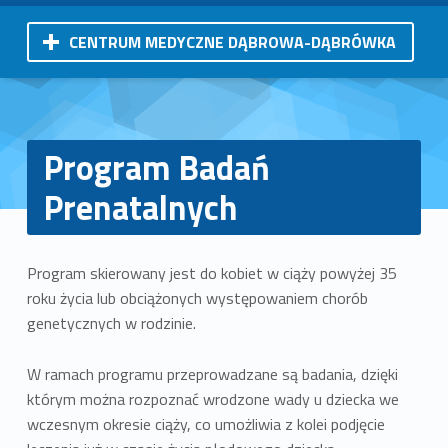
CENTRUM MEDYCZNE DĄBROWA-DĄBRÓWKA
Program Badań
Prenatalnych
Program skierowany jest do kobiet w ciąży powyżej 35
roku życia lub obciążonych występowaniem chorób
genetycznych w rodzinie.
W ramach programu przeprowadzane są badania, dzięki
którym można rozpoznać wrodzone wady u dziecka we
wczesnym okresie ciąży, co umożliwia z kolei podjęcie