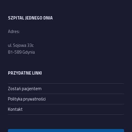
SZPITAL JEDNEGO DNIA
Adres:
ul. Sojowa 33c
81-589 Gdynia
PRZYDATNE LINKI
Zostań pacjentem
Polityka prywatności
Kontakt