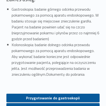
Gastroskopia: badanie górnego odcinka przewodu
pokarmowego za pomocą aparatu endoskopowego. W
badaniu stosuje się miejscowe znieczulenie gardła.
Pacjent na badanie powinien udać się na czczo
(nieprzyjmowanie pokarmu i płynów przez co najmniej 6
godzin przed badaniem)
Kolonoskopia: badanie dolnego odcinka przewodu
pokarmowego za pomocą aparatu endoskopowego.
Aby wykonać badanie konieczne jest odpowiednie
przygotowanie pacjenta, polegające na oczyszczeniu
jelita. Jest możliwość przeprowadzenia badania w
znieczuleniu ogólnym.Dokumenty do pobrania:
Przygotowanie do gastroskopii