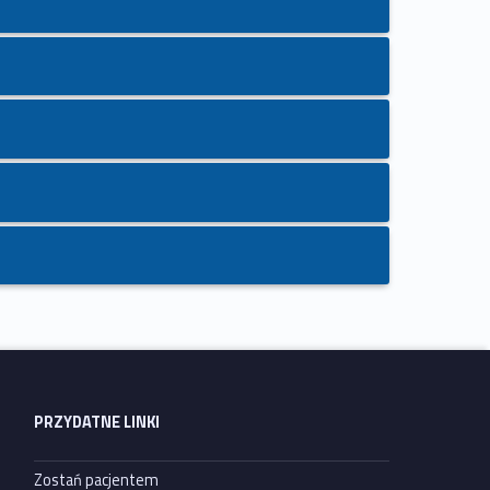
PRZYDATNE LINKI
Zostań pacjentem