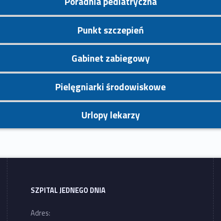
Poradnia pediatryczna
Punkt szczepień
Gabinet zabiegowy
Pielęgniarki środowiskowe
Urlopy lekarzy
SZPITAL JEDNEGO DNIA
Adres: