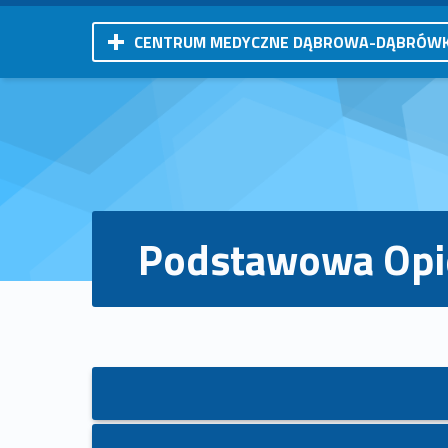
CENTRUM MEDYCZNE DĄBROWA-DĄBRÓW
Podstawowa Opi