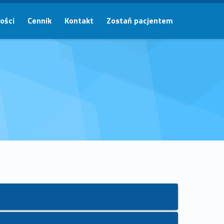
ości
Cennik
Kontakt
Zostań pacjentem