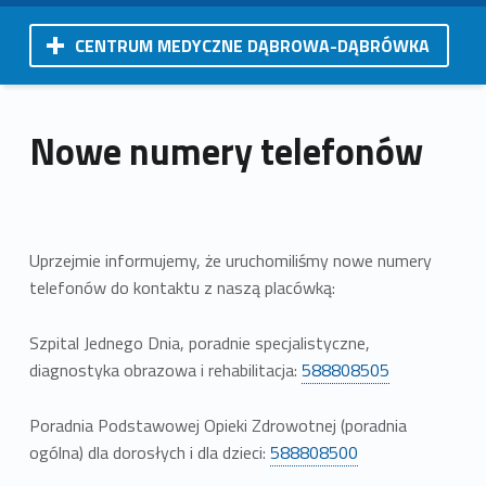
CENTRUM MEDYCZNE DĄBROWA-DĄBRÓWKA
Nowe numery telefonów
Uprzejmie informujemy, że uruchomiliśmy nowe numery
telefonów do kontaktu z naszą placówką:
Szpital Jednego Dnia, poradnie specjalistyczne,
diagnostyka obrazowa i rehabilitacja:
588808505
Poradnia Podstawowej Opieki Zdrowotnej (poradnia
ogólna) dla dorosłych i dla dzieci:
588808500