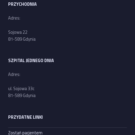
PRZYCHODNIA
Adres:
Sojowa 22
81-589 Gdynia
SZPITAL JEDNEGO DNIA
Adres:
ul. Sojowa 33c
81-589 Gdynia
PRZYDATNE LINKI
Zostań pacjentem