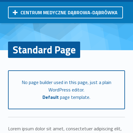
CENTRUM MEDYCZNE DĄBROWA-DĄBRÓWKA
Standard Page
No page builder used in this page, just a plain
WordPress editor.
Default
page template.
Lorem ipsum dolor sit amet, consectetuer adipiscing elit,