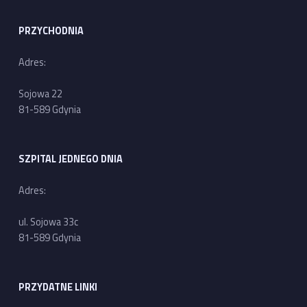
PRZYCHODNIA
Adres:
Sojowa 22
81-589 Gdynia
SZPITAL JEDNEGO DNIA
Adres:
ul. Sojowa 33c
81-589 Gdynia
PRZYDATNE LINKI