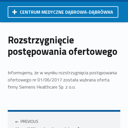
CENTRUM MEDYCZNE DĄBROWA-DĄBRÓWKA
Rozstrzygnięcie
postępowania ofertowego
Informujemy, że w wyniku rozstrzygnięcia postępowania
ofertowego nr 01/06/2017 została wybrana oferta
firmy Siemens Healthcare Sp. z o.o.
PREVIOUS