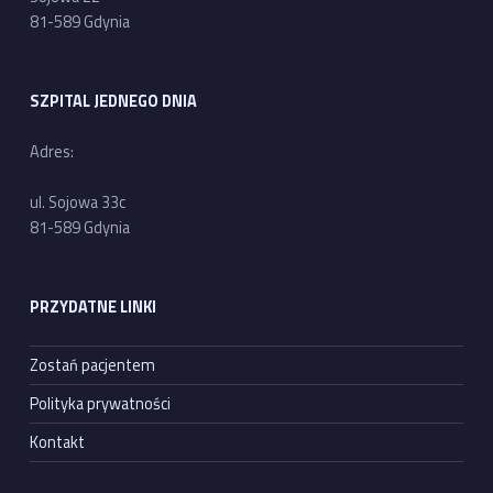
81-589 Gdynia
SZPITAL JEDNEGO DNIA
Adres:
ul. Sojowa 33c
81-589 Gdynia
PRZYDATNE LINKI
Zostań pacjentem
Polityka prywatności
Kontakt